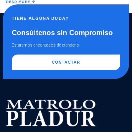
READ MORE
TIENE ALGUNA DUDA?
Consúltenos sin Compromiso
Estaremos encantados de atenderle
CONTACTAR