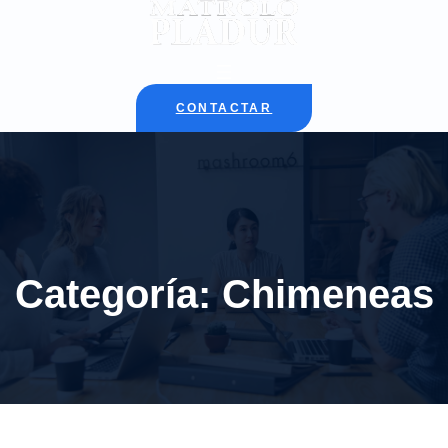
CONTACTAR
Categoría:
Chimeneas