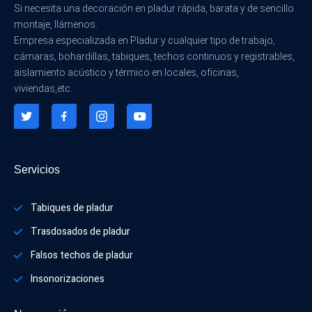
Si necesita una decoración en pladur rápida, barata y de sencillo
montaje, llámenos.
Empresa especializada en Pladur y cualquier tipo de trabajo,
cámaras, bohardillas, tabiques, techos continuos y registrables,
aislamiento acústico y térmico en locales, oficinas,
viviendas,etc.
Servicios
Tabiques de pladur
Trasdosados de pladur
Falsos techos de pladur
Insonorizaciones